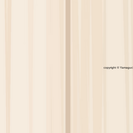
copyright © Yamaguchi