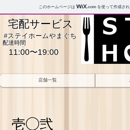
このホームページは
.com
を使って作成され
宅配サービス
​#ステイホームやまぐち
配達時間
11:00〜19:00
店舗一覧
壱◯弐